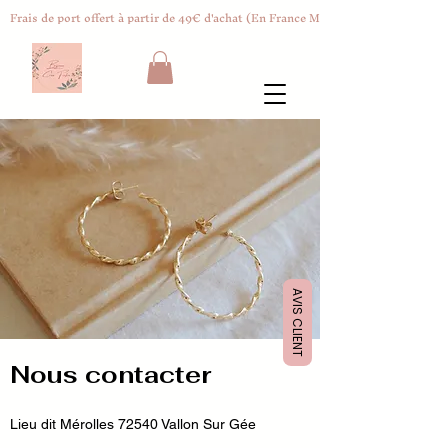
Frais de port offert à partir de 49€ d'achat (En France Métropolitaine)
AVIS CLIENT
Nous contacter
Lieu dit Mérolles 72540 Vallon Sur Gée