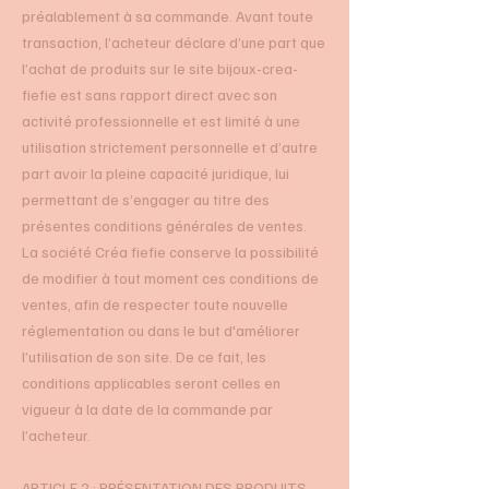
préalablement à sa commande. Avant toute
transaction, l’acheteur déclare d’une part que
l’achat de produits sur le site bijoux-crea-
fiefie est sans rapport direct avec son
activité professionnelle et est limité à une
utilisation strictement personnelle et d’autre
part avoir la pleine capacité juridique, lui
permettant de s’engager au titre des
présentes conditions générales de ventes.
La société Créa fiefie conserve la possibilité
de modifier à tout moment ces conditions de
ventes, afin de respecter toute nouvelle
réglementation ou dans le but d'améliorer
l’utilisation de son site. De ce fait, les
conditions applicables seront celles en
vigueur à la date de la commande par
l’acheteur.
ARTICLE 2 : PRÉSENTATION DES PRODUITS