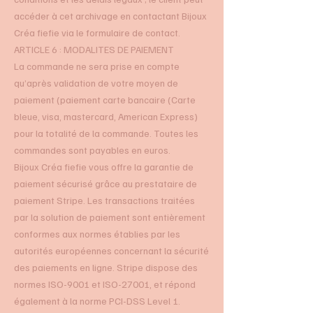
accéder à cet archivage en contactant Bijoux
Créa fiefie via le formulaire de contact.
ARTICLE 6 : MODALITES DE PAIEMENT
La commande ne sera prise en compte
qu’après validation de votre moyen de
paiement (paiement carte bancaire (Carte
bleue, visa, mastercard, American Express)
pour la totalité de la commande. Toutes les
commandes sont payables en euros.
Bijoux Créa fiefie vous offre la garantie de
paiement sécurisé grâce au prestataire de
paiement Stripe. Les transactions traitées
par la solution de paiement sont entièrement
conformes aux normes établies par les
autorités européennes concernant la sécurité
des paiements en ligne. Stripe dispose des
normes ISO-9001 et ISO-27001, et répond
également à la norme PCI-DSS Level 1.