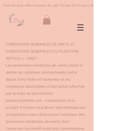
Frais de port offert à partir de 49€ d'achat (En France Métropolitaine)
CONDITIONS GENERALES DE VENTE et
CONDITIONS GENERALES D'UTILISATION :
ARTICLE 1 : OBJET
Les présentes conditions de vente visent à
définir les relations contractuelles entre
Bijoux Créa fiefie et l’acheteur et les
conditions applicables à tout achat effectué
par le biais du site internet
bijouxcreafiefie.com . L’acquisition d’un
produit à travers le présent site implique une
acceptation sans réserve par l’acheteur des
présentes conditions de vente dont
l’acheteur reconnaît avoir pris connaissance