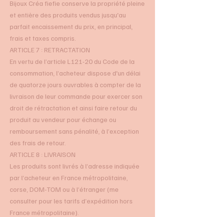
Bijoux Créa fiefie conserve la propriété pleine
et entière des produits vendus jusqu'au
parfait encaissement du prix, en principal,
frais et taxes compris.
ARTICLE 7 : RETRACTATION
En vertu de l’article L121-20 du Code de la
consommation, l’acheteur dispose d'un délai
de quatorze jours ouvrables à compter de la
livraison de leur commande pour exercer son
droit de rétractation et ainsi faire retour du
produit au vendeur pour échange ou
remboursement sans pénalité, à l’exception
des frais de retour.
ARTICLE 8 : LIVRAISON
Les produits sont livrés à l’adresse indiquée
par l’acheteur en France métropolitaine,
corse, DOM-TOM ou à l’étranger (me
consulter pour les tarifs d’expédition hors
France métropolitaine).