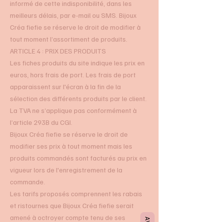
informé de cette indisponibilité, dans les
meilleurs délais, par e-mail ou SMS. Bijoux
Créa fiefie se réserve le droit de modifier à
tout moment l’assortiment de produits.
ARTICLE 4 : PRIX DES PRODUITS
Les fiches produits du site indique les prix en
euros, hors frais de port. Les frais de port
apparaissent sur l'écran à la fin de la
sélection des différents produits par le client.
La TVA ne s’applique pas conformément à
l’article 293B du CGI.
Bijoux Créa fiefie se réserve le droit de
modifier ses prix à tout moment mais les
produits commandés sont facturés au prix en
vigueur lors de l'enregistrement de la
commande.
Les tarifs proposés comprennent les rabais
et ristournes que Bijoux Créa fiefie serait
amené à octroyer compte tenu de ses