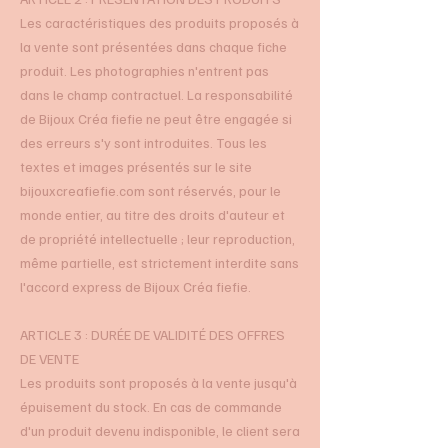
Les caractéristiques des produits proposés à
la vente sont présentées dans chaque fiche
produit. Les photographies n'entrent pas
dans le champ contractuel. La responsabilité
de Bijoux Créa fiefie ne peut être engagée si
des erreurs s'y sont introduites. Tous les
textes et images présentés sur le site
bijouxcreafiefie.com sont réservés, pour le
monde entier, au titre des droits d'auteur et
de propriété intellectuelle ; leur reproduction,
même partielle, est strictement interdite sans
l'accord express de Bijoux Créa fiefie.
ARTICLE 3 : DURÉE DE VALIDITÉ DES OFFRES
DE VENTE
Les produits sont proposés à la vente jusqu'à
épuisement du stock. En cas de commande
d'un produit devenu indisponible, le client sera