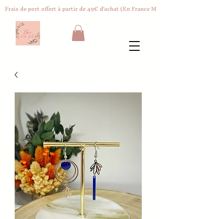
Frais de port offert à partir de 49€ d'achat (En France Métropolitaine)