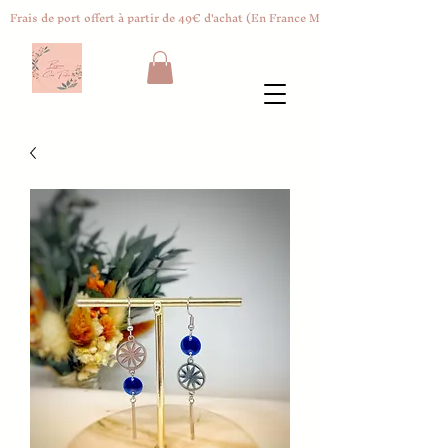
Frais de port offert à partir de 49€ d'achat (En France Métropolitaine)